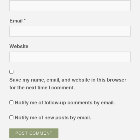
Email
*
Website
Save my name, email, and website in this browser
for the next time I comment.
Notify me of follow-up comments by email.
Notify me of new posts by email.