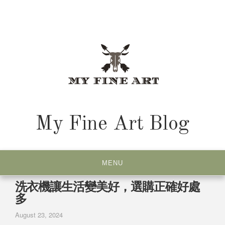
Skip
to
content
My Fine Art Blog
MENU
洗衣機讓生活變美好，選購正確好處
多
August 23, 2024