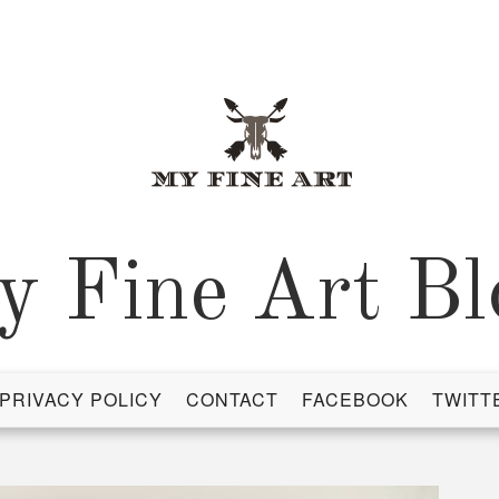
y Fine Art Bl
PRIVACY POLICY
CONTACT
FACEBOOK
TWITT