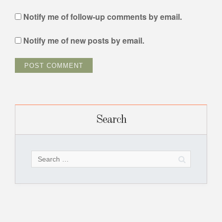
Notify me of follow-up comments by email.
Notify me of new posts by email.
Search
Search
for: