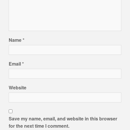
Name
*
Email
*
Website
Save my name, email, and website in this browser
for the next time I comment.