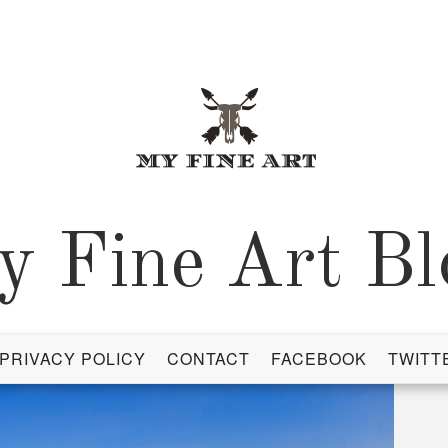
y Fine Art Bl
PRIVACY POLICY
CONTACT
FACEBOOK
TWITT