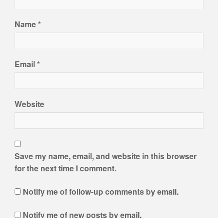
Name
*
Email
*
Website
Save my name, email, and website in this browser
for the next time I comment.
Notify me of follow-up comments by email.
Notify me of new posts by email.