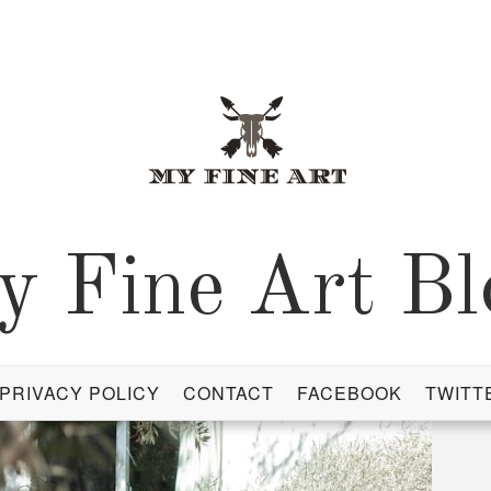
y Fine Art Bl
PRIVACY POLICY
CONTACT
FACEBOOK
TWITT