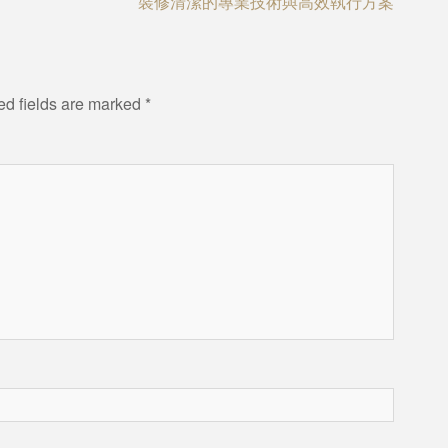
裝修清潔的專業技術與高效執行方案
ed fields are marked
*