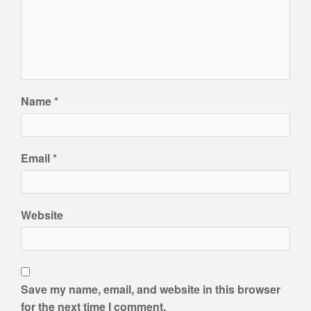
Name
*
Email
*
Website
Save my name, email, and website in this browser
for the next time I comment.