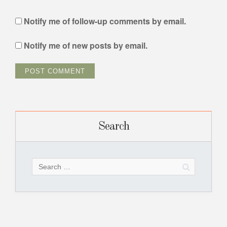
Notify me of follow-up comments by email.
Notify me of new posts by email.
Search
Search
for: